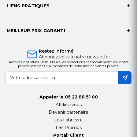
LIENS PRATIQUES
MEILLEUR PRIX GARANTI
Restez informé
Abonnez vous à notre newsletter
Recevez nos offres Flash, Nouvelles promotions et spécialement les ventes
privées réservées aux membres de notre liste de ventes privées.
Appeler le
05 22 88 51 00
Affiliez-vous
Devenir partenaire
Les Fabricant
Les Promos
Portail Client