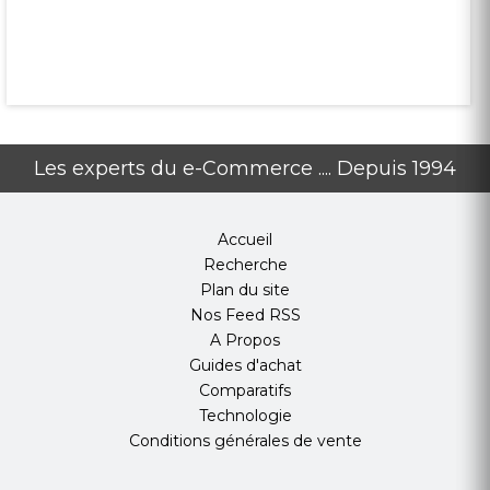
Les experts du e-Commerce .... Depuis 1994
Accueil
Recherche
Plan du site
Nos Feed RSS
A Propos
Guides d'achat
Comparatifs
Technologie
Conditions générales de vente