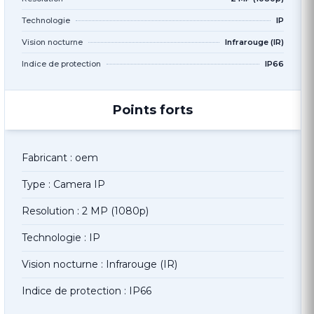
Technologie
IP
Vision nocturne
Infrarouge (IR)
Indice de protection
IP66
Points forts
Fabricant : oem
Type : Camera IP
Resolution : 2 MP (1080p)
Technologie : IP
Vision nocturne : Infrarouge (IR)
Indice de protection : IP66