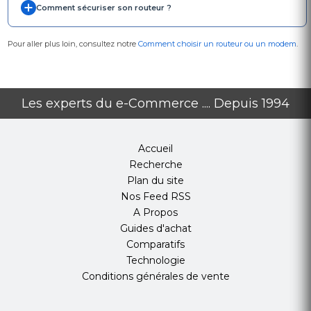
Comment sécuriser son routeur ?
Pour aller plus loin, consultez notre
Comment choisir un routeur ou un modem
.
Les experts du e-Commerce .... Depuis 1994
Accueil
Recherche
Plan du site
Nos Feed RSS
A Propos
Guides d'achat
Comparatifs
Technologie
Conditions générales de vente