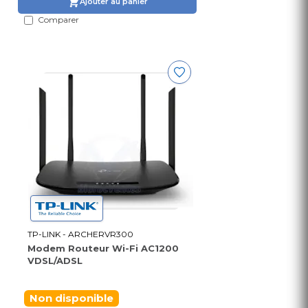
Ajouter au panier
Comparer
TP-LINK - ARCHERVR300
Modem Routeur Wi-Fi AC1200
VDSL/ADSL
Non disponible