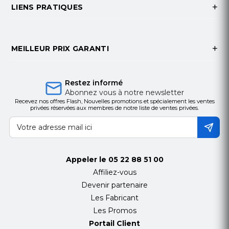
LIENS PRATIQUES
MEILLEUR PRIX GARANTI
Restez informé
Abonnez vous à notre newsletter
Recevez nos offres Flash, Nouvelles promotions et spécialement les ventes
privées réservées aux membres de notre liste de ventes privées.
Appeler le
05 22 88 51 00
Affiliez-vous
Devenir partenaire
Les Fabricant
Les Promos
Portail Client